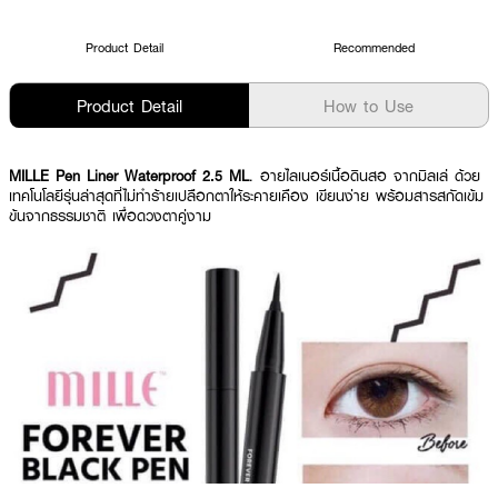
Product Detail
Recommended
Product Detail
How to Use
MILLE Pen Liner Waterproof 2.5 ML
. อายไลเนอร์เนื้อดินสอ จากมิลเล่ ด้วย
เทคโนโลยีรุ่นล่าสุดที่ไม่ทำร้ายเปลือกตาให้ระคายเคือง เขียนง่าย พร้อมสารสกัดเข้ม
ข้นจากธรรมชาติ เพื่อดวงตาคู่งาม