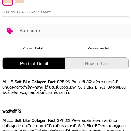
Size 11 G • 8859141309921
ซื้อ 1 แถม 1
Product Detail
Recommended
Product Detail
How to Use
MILLE Soft Blur Collagen Pact SPF 25 PA++
รับสีผิวให้สม่ำเสมอทันที
ปกปิดจุดด่างดำเล็ก–กลาง ได้เนียนเป็นธรรมชาติ Soft Blur Effect เบลอรูขุมขน
และริ้วรอย ผิวดูเนียนใสขึ้นตั้งแต่ครั้งแรกที่ใช้
ผลลัพธ์ที่ได้ :
MILLE Soft Blur Collagen Pact SPF 25 PA++
รับสีผิวให้สม่ำเสมอทันที
ปกปิดจุดด่างดำเล็ก–กลาง ได้เนียนเป็นธรรมชาติ Soft Blur Effect เบลอรูขุมขน