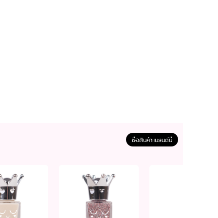
ซื้อสินค้าแบรนด์นี้