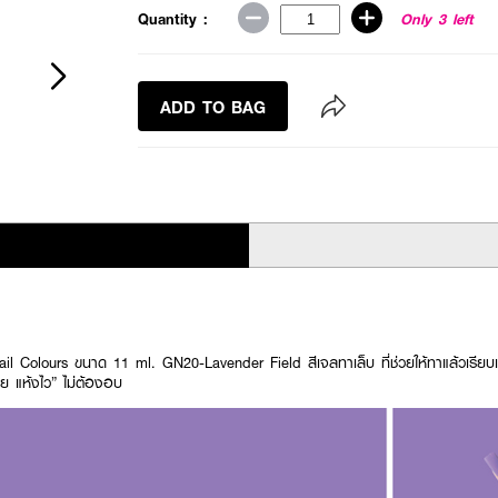
Quantity :
Only 3 left
ADD TO BAG
l Colours ขนาด 11 ml. GN20-Lavender Field สีเจลทาเล็บ ที่ช่วยให้ทาแล้วเรียบ
าย แห้งไว” ไม่ต้องอบ