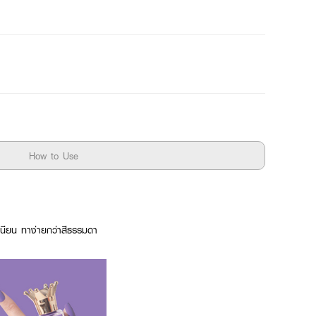
How to Use
เนียน ทาง่ายกว่าสีธรรมดา