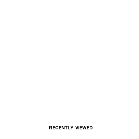
RECENTLY VIEWED