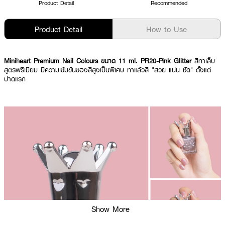
Product Detail
Recommended
Product Detail
How to Use
Miniheart Premium Nail Colours ขนาด 11 ml. PR20-Pink Glitter
สีทาเล็บ
สูตรพรีเมียม มีความเข้มข้นของสีสูงเป็นพิเศษ ทาแล้วสี "สวย แน่น ชัด" ตั้งแต่
ปาดแรก
Show More