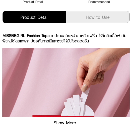
Product Detail
Recommended
Product Detail
How to Use
MISSBBGIRL Fashion Tape
เทปกาวสองหน้าสำหรับแฟชั่น ใช้ยึดติดเสื้อผ้ากับ
ผิวหนังโดยเฉพาะ ป้องกันการโป๊และช่วยให้มั่นใจตลอดวัน
Show More