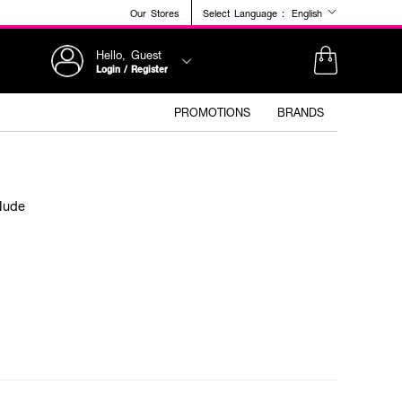
Our Stores
Select Language :
English
Hello, Guest
Login / Register
PROMOTIONS
BRANDS
Nude