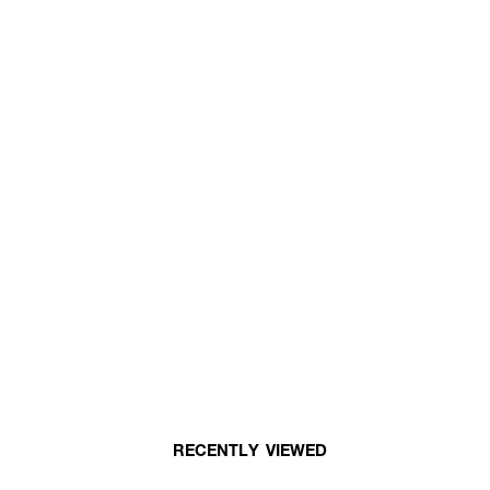
RECENTLY VIEWED