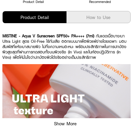
Product Detail
Recommended
Product Detail
How to Use
MISTINE - Aqua V Sunscreen SPF50+ PA++++ (7ml)
กันแดดเนื้อบางเบา
Ultra Light สูตร Oil-Free ไร้กันเสีย ออกแบบมาเพื่อผิวแพ้ง่ายโดยเฉพาะ มอบ
สัมผัสที่แห้งเบาสบายผิว ไม่ทิ้งความเหนอะหนะ พร้อมประสิทธิภาพในการปกป้อง
ผิวสูงสุดที่ผ่านการทดสอบทั้งบนผิวจริง (In Vivo) และในห้องปฏิบัติการ (In
Vitro) เพื่อให้มั่นใจว่าปกป้องผิวได้จริงอย่างเต็มประสิทธิภาพ
Show More