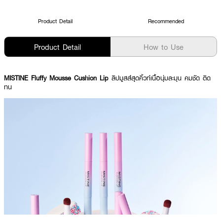
Product Detail
Recommended
Product Detail
How to Use
MISTINE Fluffy Mousse Cushion Lip
ลิปมูสส์สุุดคิ้วท์เนื้อนุ่มละมุน คมชัด ติด
ทน​