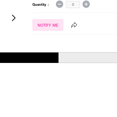
Quantity :
NOTIFY ME