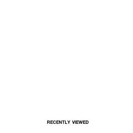
RECENTLY VIEWED