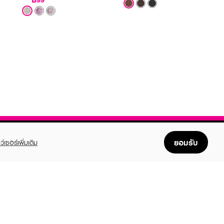
ยอมรับ
ว์เซอร์เพิ่มเติม
FOLLOW US