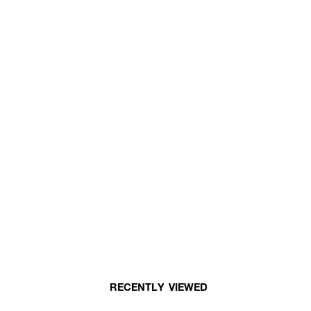
RECENTLY VIEWED