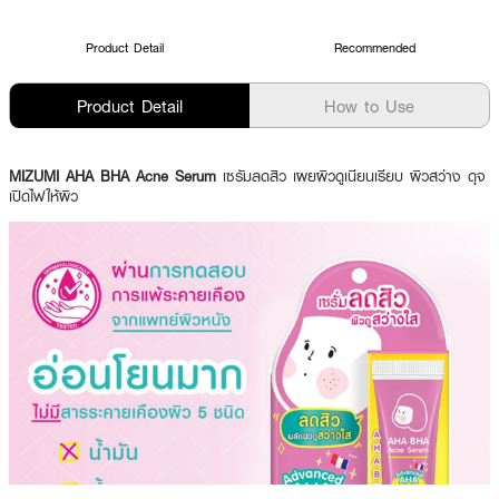
Product Detail
Recommended
Product Detail
How to Use
MIZUMI AHA BHA Acne Serum
เซรัมลดสิว เผยผิวดูเนียนเรียบ ผิวสว่าง ดุจ
เปิดไฟให้ผิว