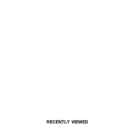
RECENTLY VIEWED