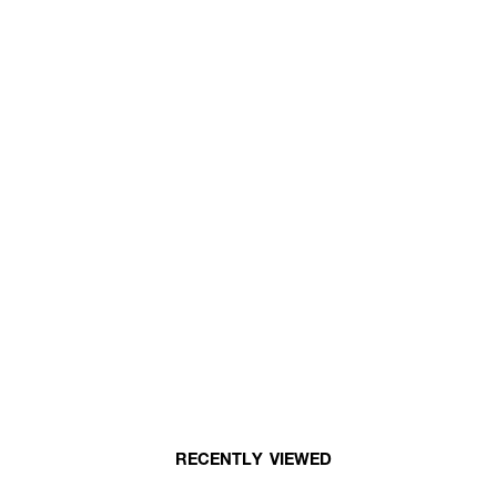
RECENTLY VIEWED