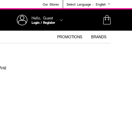
Our Stores
Select Language :
English
Hello, Guest
Login / Register
PROMOTIONS
BRANDS
cs)