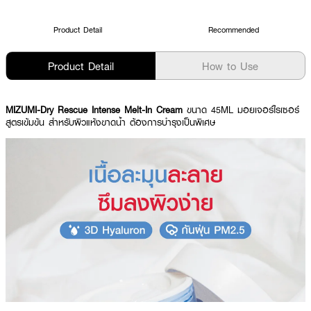
Product Detail
Recommended
Product Detail
How to Use
MIZUMI-Dry Rescue Intense Melt-In Cream
ขนาด 45ML มอยเจอร์ไรเซอร์
สูตรเข้มข้น สำหรับผิวแห้งขาดน้ำ ต้องการบำรุงเป็นพิเศษ