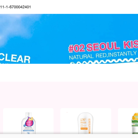
11-1-6700042401