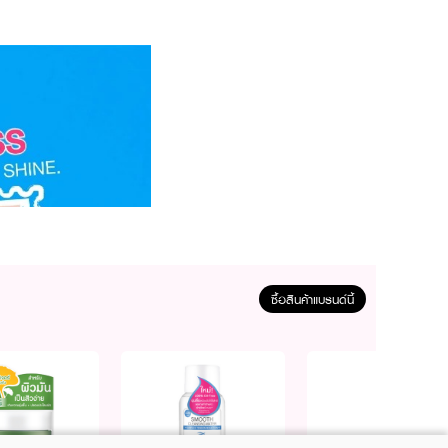
ซื้อสินค้าแบรนด์นี้