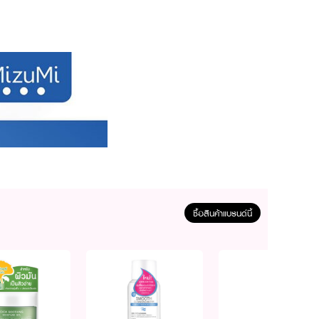
ซื้อสินค้าแบรนด์นี้