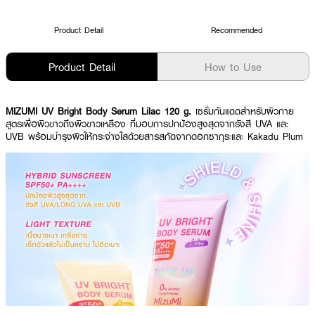
Product Detail
Recommended
Product Detail
How to Use
MIZUMI UV Bright Body Serum Lilac 120 g.
เซรั่มกันแดดสำหรับผิวกาย
สูตรเพื่อผิวขาวถึงผิวขาวเหลือง ที่มอบการปกป้องสูงสุดจากรังสี UVA และ
UVB พร้อมบำรุงผิวให้กระจ่างใสด้วยสารสกัดจากดอกซากุระและ Kakadu Plum