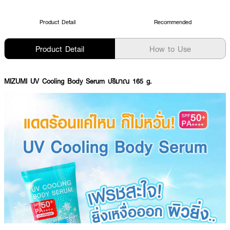
Product Detail
Recommended
Product Detail
How to Use
MIZUMI UV Cooling Body Serum ปริมาณ 165 g.