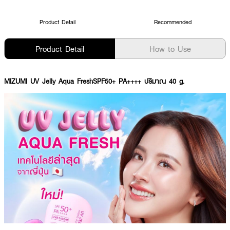
Product Detail
Recommended
Product Detail
How to Use
MIZUMI UV Jelly Aqua FreshSPF50+ PA++++ ปริมาณ 40 g.