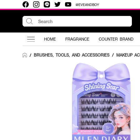
@EVEANDBOY
HOME
FRAGRANCE
COUNTER BRAND
BRUSHES, TOOLS, AND ACCESSORIES
/
MAKEUP AC
/