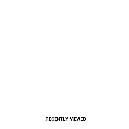
RECENTLY VIEWED