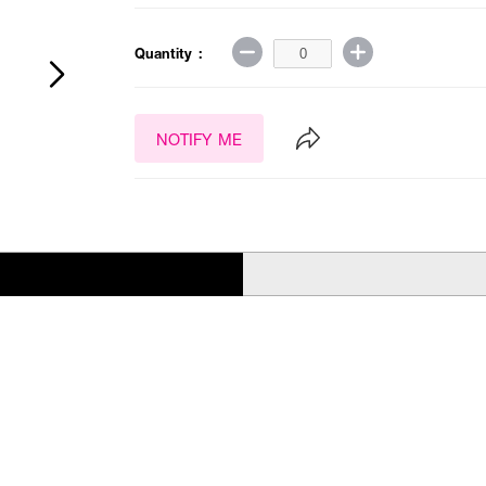
Quantity :
NOTIFY ME