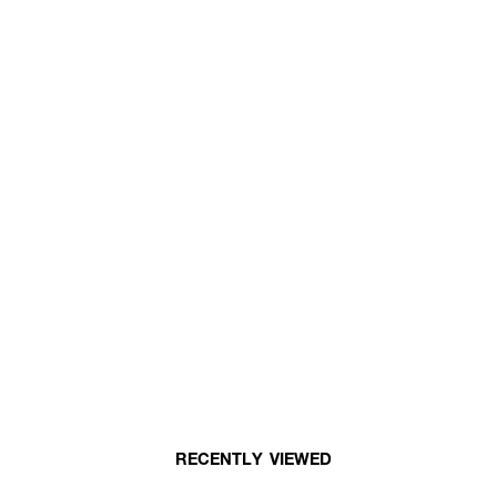
RECENTLY VIEWED