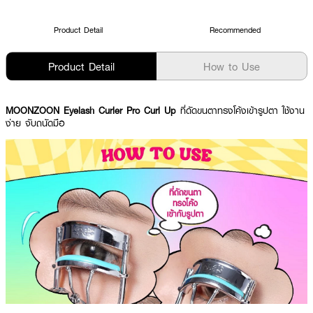
Product Detail
Recommended
Product Detail
How to Use
MOONZOON Eyelash Curler Pro Curl Up
ที่ดัดขนตาทรงโค้งเข้ารูปตา ใช้งาน
ง่าย จับถนัดมือ