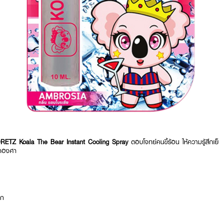
ETZ Koala The Bear Instant Cooling Spray
ตอบโจทย์คนขี้ร้อน ให้ความรู้สึกเ
ทุกองศา
วก