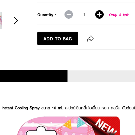
Quantity :
Only 3 left
ADD TO BAG
Instant Cooling Spray ขนาด 10 ml.
สเปรย์เย็นกลิ่นโอเชี่ยน หอม สดชื่น ดับร้อน