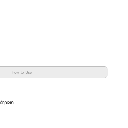
How to Use
ได้ทุกเวลา