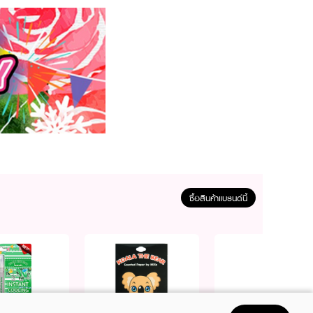
ซื้อสินค้าแบรนด์นี้