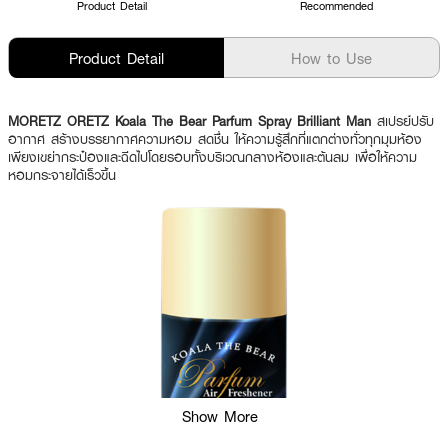
Product Detail
Recommended
Product Detail
How to Use
MORETZ ORETZ Koala The Bear Parfum Spray Brilliant Man
สเปรย์ปรับ
อากาศ สร้างบรรยากาศความหอม สดชื่น ให้ความรู้สึกที่แตกต่างทั่วทุกมุมห้อง
เพียงเขย่ากระป๋องและฉีดไปโดยรอบทั้งบริเวณกลางห้องและต้นลม เพื่อให้ความ
หอมกระจายได้เร็วขึ้น
Show More