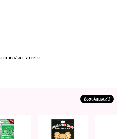
นกรณีที่ต้องการลดระดับ
ซื้อสินค้าแบรนด์นี้