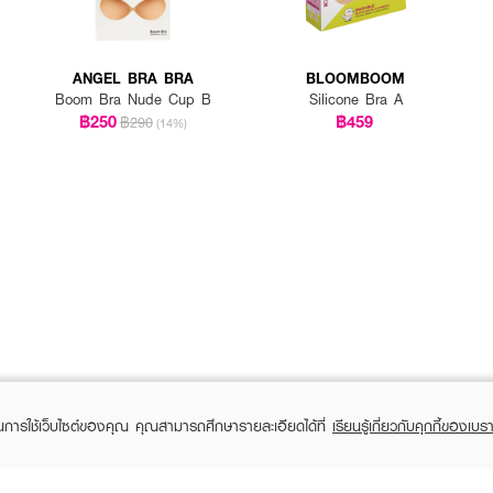
ANGEL BRA BRA
BLOOMBOOM
Boom Bra Nude Cup B
Silicone Bra A
฿250
฿459
฿290
(14%)
ในการใช้เว็บไซต์ของคุณ คุณสามารถศึกษารายละเอียดได้ที่
เรียนรู้เกี่ยวกับคุกกี้ของเบรา