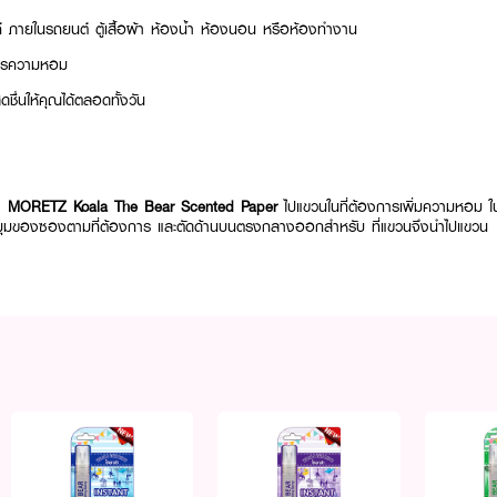
งค์ ภายในรถยนต์ ตู้เสื้อผ้า ห้องน้ำ ห้องนอน หรือห้องทำงาน
การความหอม
ชื่นให้คุณได้ตลอดทั้งวัน
ำ
MORETZ Koala The Bear Scented Paper
ไปแขวนในที่ต้องการเพิ่มความหอม ใ
มุมของซองตามที่ต้องการ และตัดด้านบนตรงกลางออกสำหรับ ที่แขวนจึงนำไปแขวน