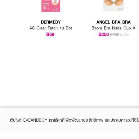
DERMEDY
ANGEL BRA BRA
AC Clear Patch 18 Dot
Boom Bra Nude Cup A
฿69
฿250
฿290
(14%)
เว็บไซต์ EVEANDBOY เราใช้คุกกี้เพื่อพัฒนาประสิทธิภาพ และประสบการณ์ที่ดี