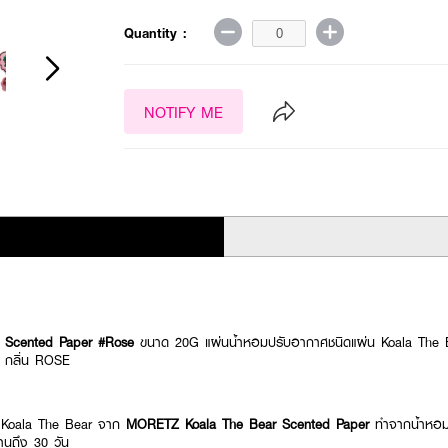
Quantity :
NOTIFY ME
 Scented Paper #Rose
ขนาด 20G แผ่นน้ำหอมปรับอากาศชนิดแผ่น Koala The 
ส กลิ่น ROSE
น Koala The Bear จาก
MORETZ Koala The Bear Scented Paper
ทำจากน้ำหอมช
ถึง 30 วัน