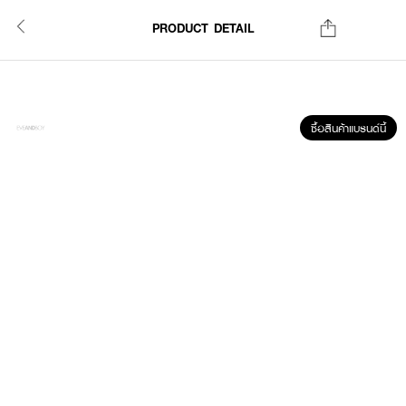
PRODUCT DETAIL
ซื้อสินค้าแบรนด์นี้