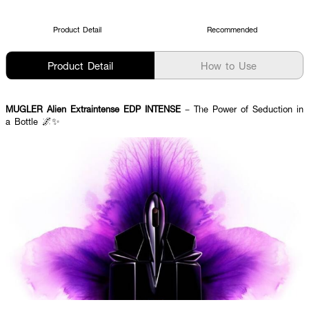
Product Detail
Recommended
Product Detail
How to Use
MUGLER Alien Extraintense EDP INTENSE
– The Power of Seduction in
a Bottle 🌌✨