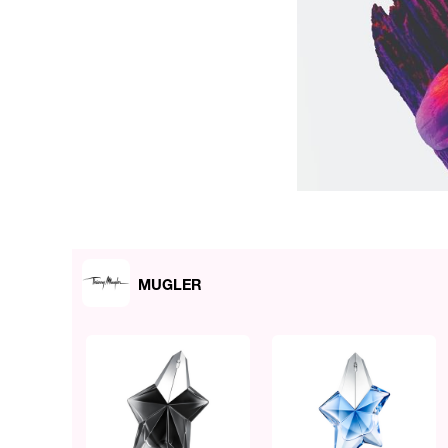
MUGLER