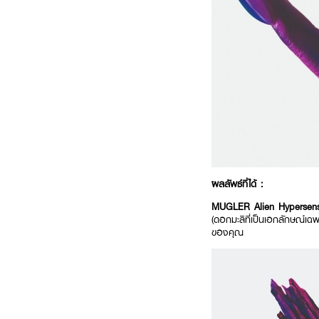
ผลลัพธ์ที่ได้ :
MUGLER Alien Hyperse
(ดอกมะลิที่เป็นเอกลักษณ์เฉ
ของคุณ