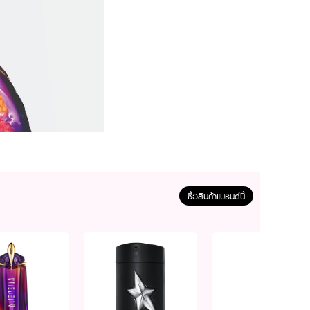
ซื้อสินค้าแบรนด์นี้