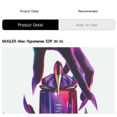
Product Detail
Recommended
Product Detail
How to Use
MUGLER Alien Hypersense EDP 30 ml.