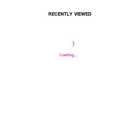
RECENTLY VIEWED
Loading...