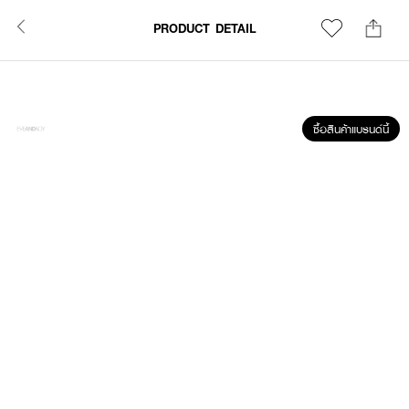
PRODUCT DETAIL
ซื้อสินค้าแบรนด์นี้