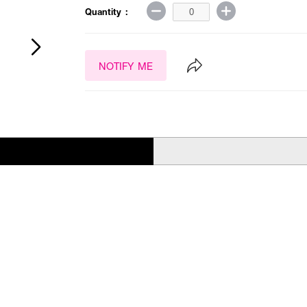
Quantity :
NOTIFY ME