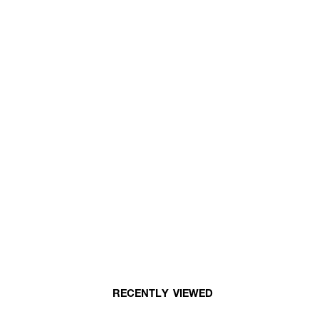
RECENTLY VIEWED