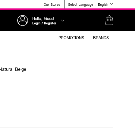
Our Stores
Select Language :
English
Hello, Guest
Login / Register
PROMOTIONS
BRANDS
Natural Beige