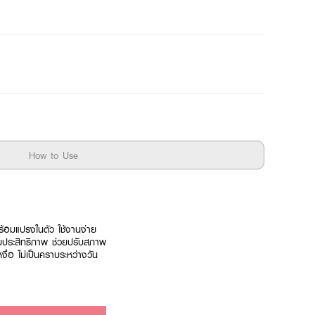
How to Use
้อมแปรงในตัว ใช้งานง่าย
มประสิทธิภาพ ช่วยปรับสภาพ
งื่อ ไม่เป็นคราบระหว่างวัน