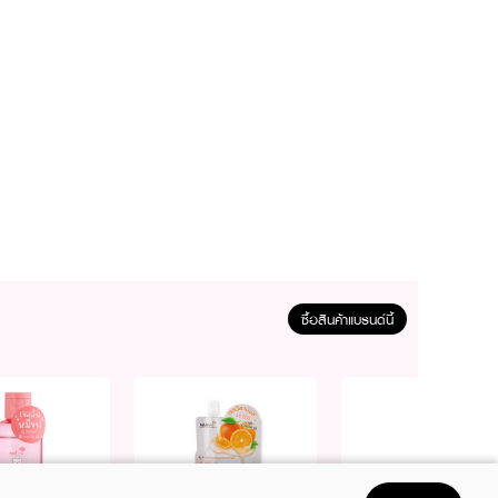
ซื้อสินค้าแบรนด์นี้