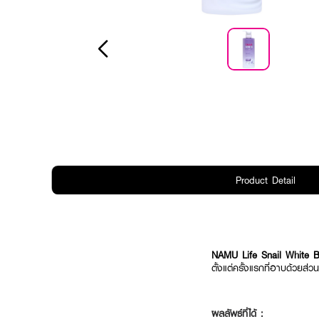
Product Detail
NAMU Life Snail White 
ตั้งแต่ครั้งแรกที่อาบด้วยส่ว
ผลลัพธ์ที่ได้ :