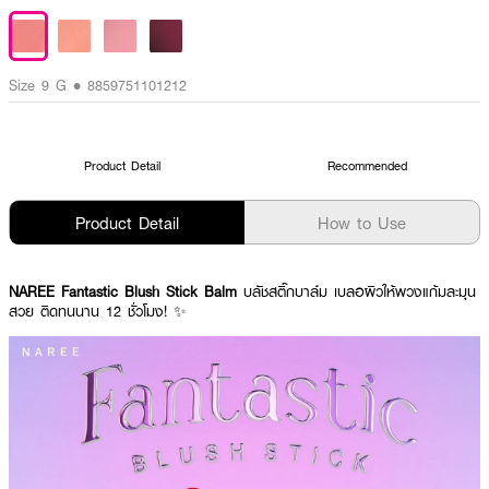
Size 9 G • 8859751101212
Product Detail
Recommended
Product Detail
How to Use
NAREE Fantastic Blush Stick Balm
บลัชสติ๊กบาล์ม เบลอผิวให้พวงแก้มละมุน
สวย ติดทนนาน 12 ชั่วโมง! ✨