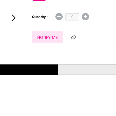
Quantity :
NOTIFY ME