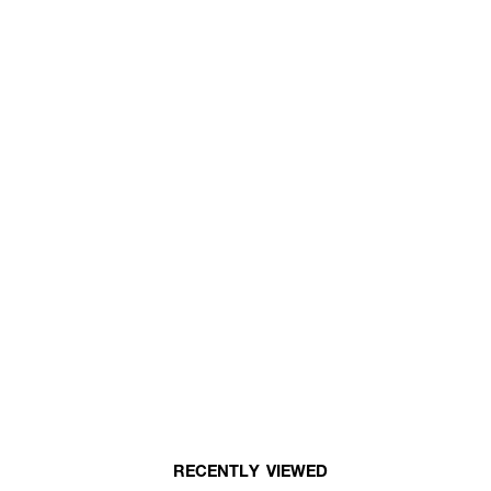
RECENTLY VIEWED