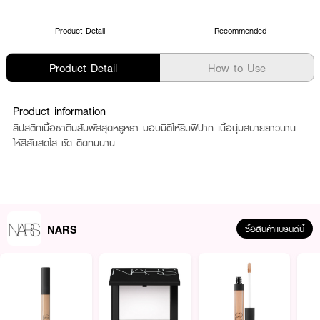
Product Detail
Recommended
Product Detail
How to Use
Product information
ลิปสติกเนื้อซาตินสัมผัสสุดหรูหรา มอบมิติให้ริมฝีปาก เนื้อนุ่มสบายยาวนาน
ให้สีสันสดใส ชัด ติดทนนาน
NARS
ซื้อสินค้าแบรนด์นี้