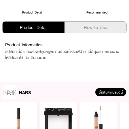
Product Detail
Recommended
Product Detail
How to Use
Product information
ลิปสติกเนื้อซาตินสัมผัสสุดหรูหรา มอบมิติให้ริมฝีปาก เนื้อนุ่มสบายยาวนาน
ให้สีสันสดใส ชัด ติดทนนาน
NARS
ซื้อสินค้าแบรนด์นี้