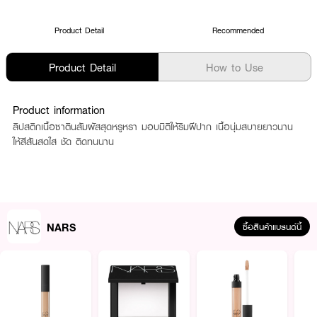
Product Detail
Recommended
Product Detail
How to Use
Product information
ลิปสติกเนื้อซาตินสัมผัสสุดหรูหรา มอบมิติให้ริมฝีปาก เนื้อนุ่มสบายยาวนาน
ให้สีสันสดใส ชัด ติดทนนาน
NARS
ซื้อสินค้าแบรนด์นี้