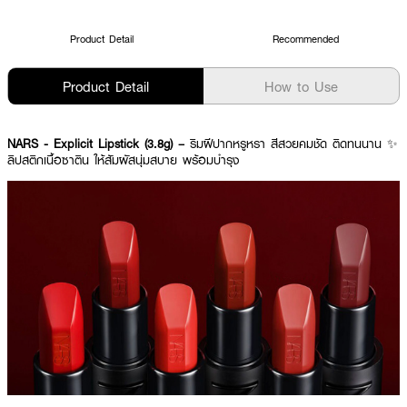
Product Detail
Recommended
Product Detail
How to Use
NARS - Explicit Lipstick (3.8g) –
ริมฝีปากหรูหรา สีสวยคมชัด ติดทนนาน ✨
ลิปสติกเนื้อซาติน ให้สัมผัสนุ่มสบาย พร้อมบำรุง