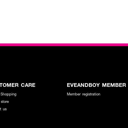
TOMER CARE
EVEANDBOY MEMBER
 Shopping
Member registration
 store
t us