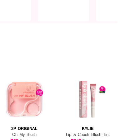
2P ORIGINAL
KYLIE
Oh My Blush
Lip & Cheek Blush Tint