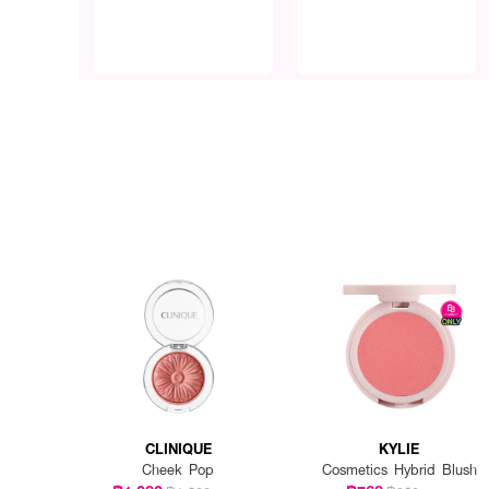
CLINIQUE
KYLIE
Cheek Pop
Cosmetics Hybrid Blush