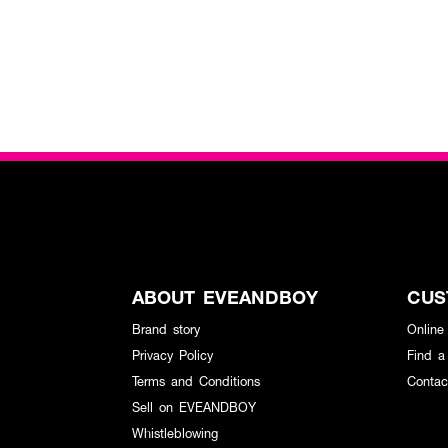
ABOUT EVEANDBOY
CUS
Brand story
Online
Privacy Policy
Find a
Terms and Conditions
Contac
Sell on EVEANDBOY
Whistleblowing