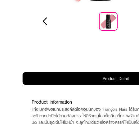
Product Detail
Product information
แท่งเมคอัพอเนกประสงค์สุดไอคอนนิกของ François Nars ได้รับการ
ระดับการปกปิดได้ตามต้องการ ให้สีชัดเจนในครั้งเดียวที่ทา พร้อมส
มิติ และเน้นจุดเด่นให้ใบหน้า จะลุคโทนเดียวหรือสร้างสรรค์ให้เป