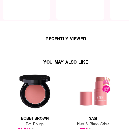
RECENTLY VIEWED
YOU MAY ALSO LIKE
BOBBI BROWN
SASI
Pot Rouge
Kiss & Blush Stick