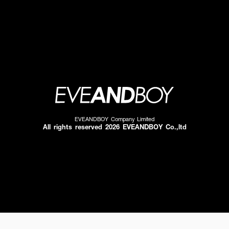
EVEANDBOY Company Limited
All rights reserved 2026 EVEANDBOY Co.,ltd