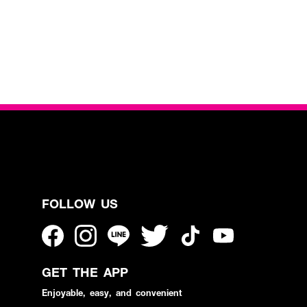
FOLLOW US
GET THE APP
Enjoyable, easy, and convenient