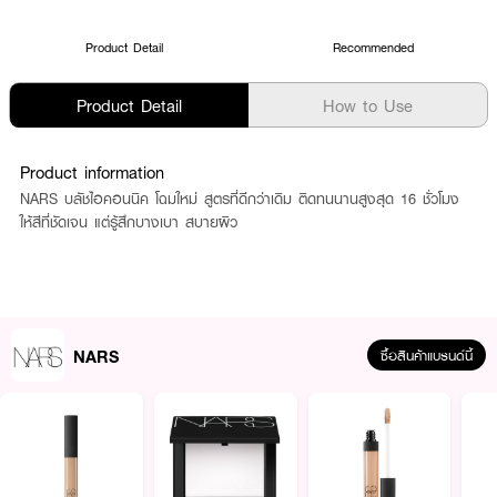
Product Detail
Recommended
Product Detail
How to Use
Product information
NARS บลัชไอคอนนิค โฉมใหม่ สูตรที่ดีกว่าเดิม ติดทนนานสูงสุด 16 ชั่วโมง
ให้สีที่ชัดเจน แต่รู้สึกบางเบา สบายผิว
NARS
ซื้อสินค้าแบรนด์นี้