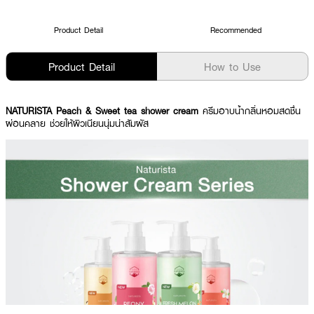
Product Detail
Recommended
Product Detail
How to Use
NATURISTA Peach & Sweet tea shower cream
ครีมอาบน้ำกลิ่นหอมสดชื่น
ผ่อนคลาย ช่วยให้ผิวเนียนนุ่มน่าสัมผัส