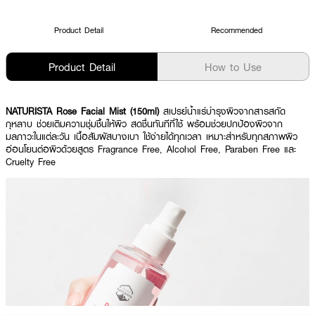
Product Detail
Recommended
Product Detail
How to Use
NATURISTA Rose Facial Mist (150ml)
สเปรย์น้ำแร่บำรุงผิวจากสารสกัด
กุหลาบ ช่วยเติมความชุ่มชื้นให้ผิว สดชื่นทันทีที่ใช้ พร้อมช่วยปกป้องผิวจาก
มลภาวะในแต่ละวัน เนื้อสัมผัสบางเบา ใช้ง่ายได้ทุกเวลา เหมาะสำหรับทุกสภาพผิว
อ่อนโยนต่อผิวด้วยสูตร Fragrance Free, Alcohol Free, Paraben Free และ
Cruelty Free