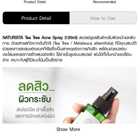
Product Detail
Recommended
Product Detail
How to Use
NATURISTA Tea Tree Acne Spray (120ml)
สเปรย์ดูแลสิวสำหรับผิวหน้าและผิว
กาย ด้วยสารสกัดจากต้นทีทรี (Tea Tree / Melaleuca alternifolia) ที่มีคุณสมบัติ
ช่วยลดการสะสมของแบคทีเรียซึ่งเป็นสาเหตุของการเกิดสิว พร้อมช่วยปลอบ
ประโลมและลดการอักเสบของผิว ใช้ง่ายในรูปแบบสเปรย์ พ่นได้ทั้งใบหน้าและเรือน
ร่าง เหมาะกับผู้ที่มีแนวโน้มเป็นสิวง่าย
Show More