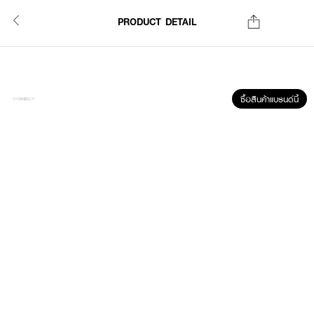
PRODUCT DETAIL
ซื้อสินค้าแบรนด์นี้