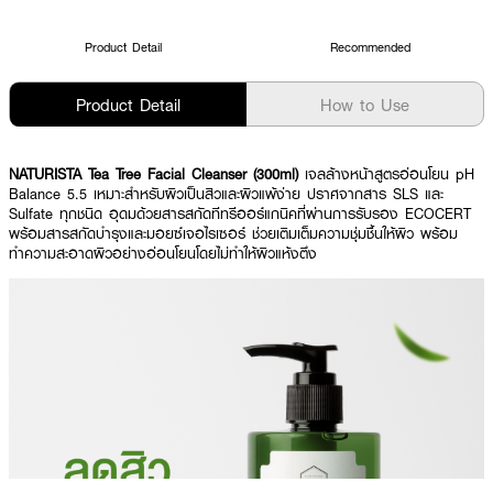
Product Detail
Recommended
Product Detail
How to Use
NATURISTA Tea Tree Facial Cleanser (300ml)
เจลล้างหน้าสูตรอ่อนโยน pH
Balance 5.5 เหมาะสำหรับผิวเป็นสิวและผิวแพ้ง่าย ปราศจากสาร SLS และ
Sulfate ทุกชนิด อุดมด้วยสารสกัดทีทรีออร์แกนิคที่ผ่านการรับรอง ECOCERT
พร้อมสารสกัดบำรุงและมอยซ์เจอไรเซอร์ ช่วยเติมเต็มความชุ่มชื้นให้ผิว พร้อม
ทำความสะอาดผิวอย่างอ่อนโยนโดยไม่ทำให้ผิวแห้งตึง