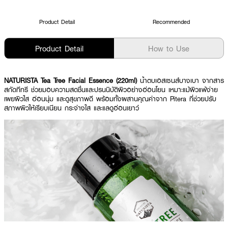
Product Detail
Recommended
Product Detail
How to Use
NATURISTA Tea Tree Facial Essence (220ml)
น้ำตบเอสเซนส์บางเบา จากสาร
สกัดทีทรี ช่วยมอบความสดชื่นและปรนนิบัติผิวอย่างอ่อนโยน เหมาะแม้ผิวแพ้ง่าย
เผยผิวใส อ่อนนุ่ม และดูสุขภาพดี พร้อมทั้งผสานคุณค่าจาก Pitera ที่ช่วยปรับ
สภาพผิวให้เรียบเนียน กระจ่างใส และแลดูอ่อนเยาว์