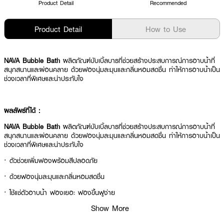
Product Detail
Recommended
Product Detail
How to Use
NAVA Bubble Bath
ผลิตภัณฑ์บับเบิ้ลบาธที่ช่วยสร้างประสบการณ์การอาบน้ำที่
สนุกสนานและผ่อนคลาย ด้วยฟองนุ่มละมุนและกลิ่นหอมสดชื่น ทำให้การอาบน้ำเป็น
ช่วงเวลาที่พิเศษและน่าประทับใจ
ผลลัพธ์ที่ได้ :
NAVA Bubble Bath
ผลิตภัณฑ์บับเบิ้ลบาธที่ช่วยสร้างประสบการณ์การอาบน้ำที่
สนุกสนานและผ่อนคลาย ด้วยฟองนุ่มละมุนและกลิ่นหอมสดชื่น ทำให้การอาบน้ำเป็น
ช่วงเวลาที่พิเศษและน่าประทับใจ
·
ตัวช่วยเพิ่มฟองพร้อมสีปลอดภัย
·
ด้วยฟองนุ่มละมุนและกลิ่นหอมสดชื่น
·
ใช้แช่ตัวอาบน้ำ ฟองเยอะ ฟองขึ้นฟูง่าย
Show More
·
ปลอดภัยไม่แสบตา