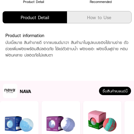
Product Detail
Recommended
Product Detail
How to Use
Product information
บับเบิ้ลบาธ สินค้าขายดี จากแบรนด์นาวา สินค้ามาในรูปแบบซองใช้งานง่าย ตัว
ช่วยเพิ่มฟองพร้อมสีปลอดภัย ใช้แช่ตัวอาบน้ำ ฟองเยอะ ฟองขึ้นฟูง่าย หอม
ผ่อนคลาย ปลอดภัยไม่แสบตา
NAVA
ซื้อสินค้าแบรนด์นี้